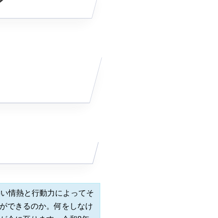
ン
熱い情熱と行動力によってそ
ができるのか。何をしなけ