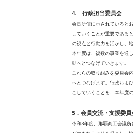
4. 行政担当委員会
会長所信に示されていると
していくことが重要である
の視点と行動力を活かし、
本年度は、複数の事業を通
動へとつなげていきます。
これらの取り組みを委員会内
へとつなげます。行政および
こしていくことを、本年度
5．会員交流・支援委員
令和8年度、那覇商工会議所青