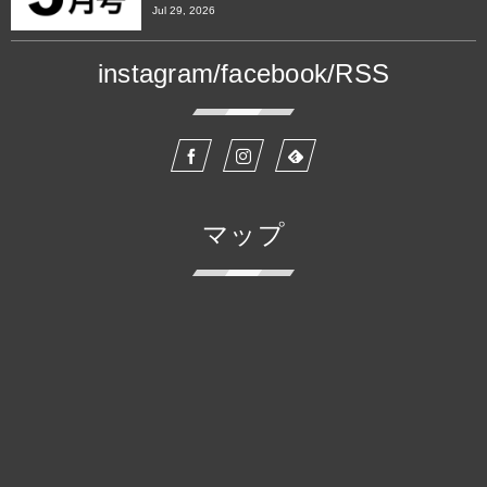
Jul 29, 2026
instagram/facebook/RSS
マップ