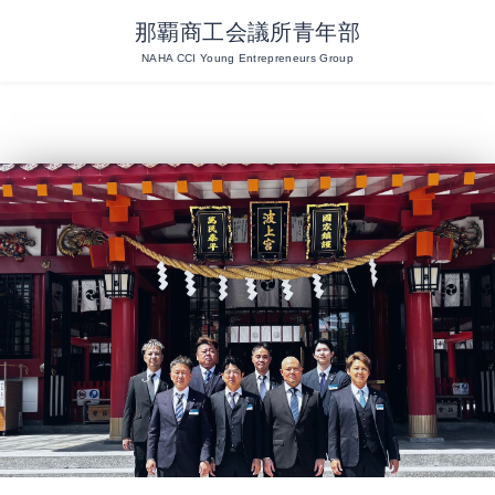
那覇商工会議所青年部
NAHA CCI Young Entrepreneurs Group