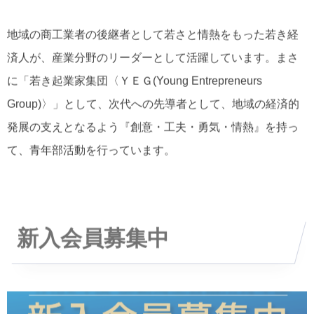
地域の商工業者の後継者として若さと情熱をもった若き経
済人が、産業分野のリーダーとして活躍しています。まさ
に「若き起業家集団〈ＹＥＧ(Young Entrepreneurs
Group)〉」として、次代への先導者として、地域の経済的
発展の支えとなるよう『創意・工夫・勇気・情熱』を持っ
て、青年部活動を行っています。
新入会員募集中