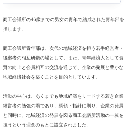
商工会議所の46歳までの男女の青年で結成された青年部を
指します。
商工会議所青年部は、次代の地域経済を担う若手経営者・
後継者の相互研鑽の場として、また、青年経済人として資
質の向上と会員相互の交流を通じて、企業の発展と豊かな
地域経済社会を築くことを目的としています。
活動の中心は、あくまでも地域経済をリードする若き企業
経営者の勉強の場であり、綱領・指針に則り、企業の発展
と同時に、地域経済の発展を図る商工会議所活動の一翼を
担うという理念のもとに設立されました。