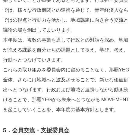
築していくことが重要であると考えます。行政担当委員会
では、様々な行政機関との連携を通じて、青年経済人なら
ではの視点と行動力を活かし、地域課題に向き合う交流と
議論の場を創出してまいります。
本年度は、複数の事業を通して行政との対話を深め、地域
が抱える課題を自分たちの課題として捉え、学び、考え、
行動へとつなげていきます。
これらの取り組みを委員会内に留めることなく、那覇YEG
全体、さらには地域へと波及させることで、新たな価値創
出へとつなげます。行政および地域と連携しながら動き続
けることで、那覇YEGから未来へとつながる MOVEMENT
を起こしていくことを、本年度の基本方針とします。
5．会員交流・支援委員会