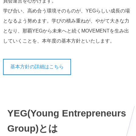
員会運営を心がけます。
学び合い、高め合う環境そのものが、YEGらしい成長の場
となるよう努めます。学びの積み重ねが、やがて大きな力
となり、那覇YEGから未来へと続くMOVEMENTを生み出
していくことを、本年度の基本方針といたします。
基本方針の詳細はこちら
YEG(Young Entrepreneurs
Group)とは