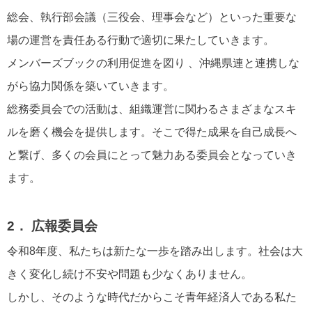
総会、執行部会議（三役会、理事会など）といった重要な
場の運営を責任ある行動で適切に果たしていきます。
メンバーズブックの利用促進を図り 、沖縄県連と連携しな
がら協力関係を築いていきます。
総務委員会での活動は、組織運営に関わるさまざまなスキ
ルを磨く機会を提供します。そこで得た成果を自己成長へ
と繋げ、多くの会員にとって魅力ある委員会となっていき
ます。
2． 広報委員会
令和8年度、私たちは新たな一歩を踏み出します。社会は大
きく変化し続け不安や問題も少なくありません。
しかし、そのような時代だからこそ青年経済人である私た