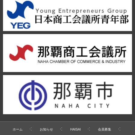
ホーム
お知らせ
HAISAI
会員募集