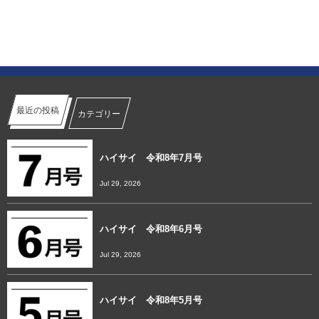
最近の投稿
カテゴリー
ハイサイ 令和8年7月号
Jul 29, 2026
ハイサイ 令和8年6月号
Jul 29, 2026
ハイサイ 令和8年5月号