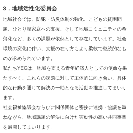
3．地域活性化委員会
地域社会では、防犯・防災体制の強化、こどもの貧困問
題、ひとり親家庭への支援、そして地域コミュニティの希
薄化など、多くの課題が依然として存在しています。社会
環境の変化に伴い、支援の在り方もより柔軟で継続的なも
のが求められています。
私たちYEGは、地域を支える青年経済人としての使命を果
たすべく、これらの課題に対して主体的に向き合い、具体
的な行動を通じて解決の一助となる活動を推進してまいり
ます。
社会福祉協議会ならびに関係団体と密接に連携・協議を重
ねながら、地域課題の解決に向けた実効性の高い共同事業
を展開してまいります。