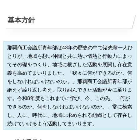
基本方針
那覇商工会議所青年部は43年の歴史の中で諸先輩一人ひ
とりが、地域を想い仲間と共に熱い情熱と行動力によっ
てその礎をつくり、地域に根ざした活動を展開し存在意
義を高めてまいりました。「我々に何ができるのか。何
をしなければいけないのか。」那覇商工会議所青年部が
絶えず繰り返し考え、取り組んできた活動が今に至りま
す。令和8年度もこれまでに学び、今、この先、「何が
できるのか。何をしなければいけないのか。」常に模索
し、人に、時代に、地域に求められる組織として存在し
続けていけるよう活動してまいります。