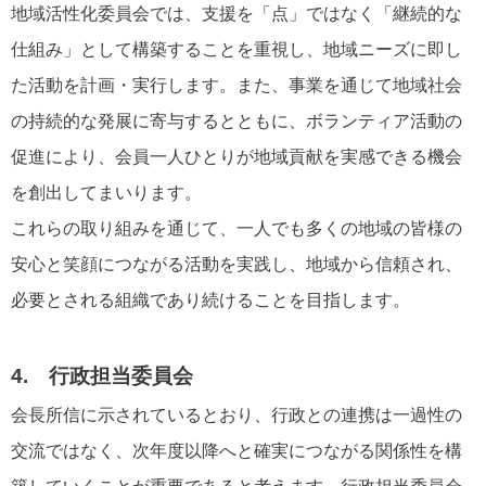
地域活性化委員会では、支援を「点」ではなく「継続的な
仕組み」として構築することを重視し、地域ニーズに即し
た活動を計画・実行します。また、事業を通じて地域社会
の持続的な発展に寄与するとともに、ボランティア活動の
促進により、会員一人ひとりが地域貢献を実感できる機会
を創出してまいります。
これらの取り組みを通じて、一人でも多くの地域の皆様の
安心と笑顔につながる活動を実践し、地域から信頼され、
必要とされる組織であり続けることを目指します。
4. 行政担当委員会
会長所信に示されているとおり、行政との連携は一過性の
交流ではなく、次年度以降へと確実につながる関係性を構