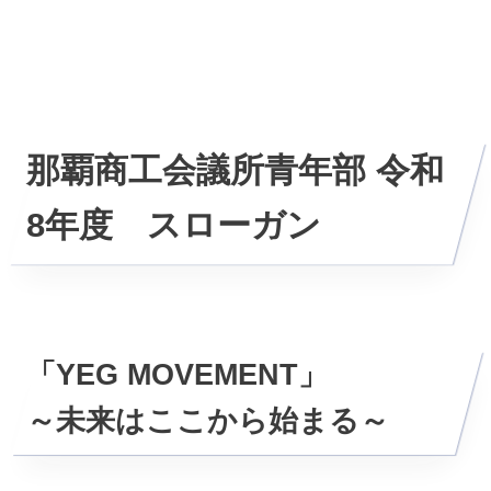
那覇商工会議所青年部 令和
8年度 スローガン
「YEG MOVEMENT」
～未来はここから始まる～